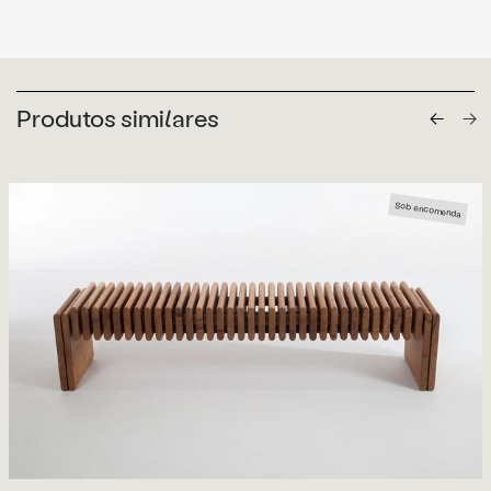
Produtos similares
Sob encomenda