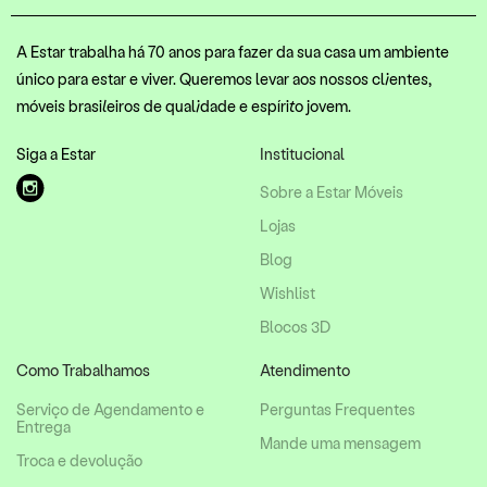
A Estar trabalha há 70 anos para fazer da sua casa um ambiente
único para estar e viver. Queremos levar aos nossos clientes,
móveis brasileiros de qualidade e espírito jovem.
Siga a Estar
Institucional
Sobre a Estar Móveis
Lojas
Blog
Wishlist
Blocos 3D
Como Trabalhamos
Atendimento
Serviço de Agendamento e
Perguntas Frequentes
Entrega
Mande uma mensagem
Troca e devolução