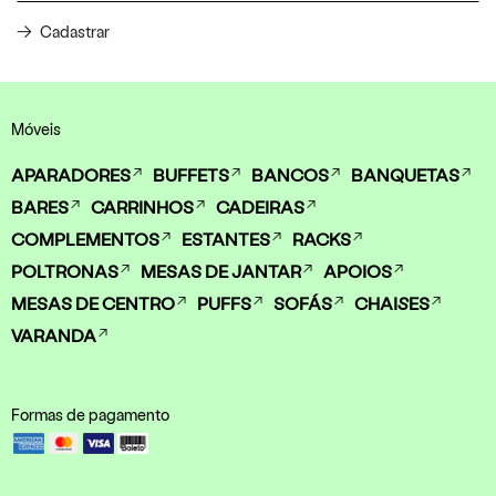
Cadastrar
Móveis
APARADORES
BUFFETS
BANCOS
BANQUETAS
BARES
CARRINHOS
CADEIRAS
COMPLEMENTOS
ESTANTES
RACKS
POLTRONAS
MESAS DE JANTAR
APOIOS
MESAS DE CENTRO
PUFFS
SOFÁS
CHAISES
VARANDA
Formas de pagamento