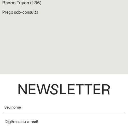
Banco Tuyen (1.86)
Preço sob-consulta
NEWSLETTER