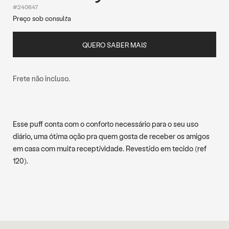
#240647
Preço sob consulta
QUERO SABER MAIS
Frete não incluso.
Esse puff conta com o conforto necessário para o seu uso
diário, uma ótima oção pra quem gosta de receber os amigos
em casa com muita receptividade. Revestido em tecido (ref
120).