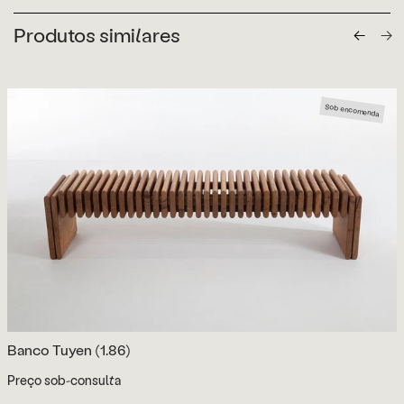
Produtos similares
Sob encomenda
Banco Tuyen (1.86)
Preço sob-consulta