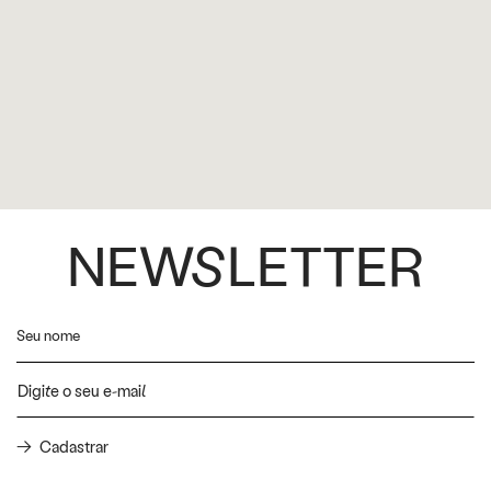
NEWSLETTER
Cadastrar