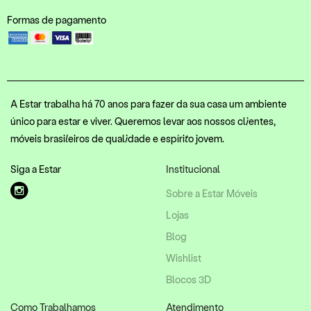
Formas de pagamento
A Estar trabalha há 70 anos para fazer da sua casa um ambiente
único para estar e viver. Queremos levar aos nossos clientes,
móveis brasileiros de qualidade e espírito jovem.
Siga a Estar
Institucional
Sobre a Estar Móveis
Lojas
Blog
Wishlist
Blocos 3D
Como Trabalhamos
Atendimento