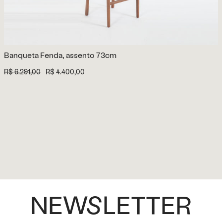
Banqueta Fenda, assento 73cm
R$ 6.291,00
R$ 4.400,00
NEWSLETTER