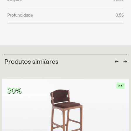
Profundidade
0,56
Produtos similares
OFF!
30%