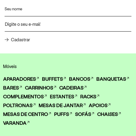
Cadastrar
Móveis
APARADORES
BUFFETS
BANCOS
BANQUETAS
BARES
CARRINHOS
CADEIRAS
COMPLEMENTOS
ESTANTES
RACKS
POLTRONAS
MESAS DE JANTAR
APOIOS
MESAS DE CENTRO
PUFFS
SOFÁS
CHAISES
VARANDA