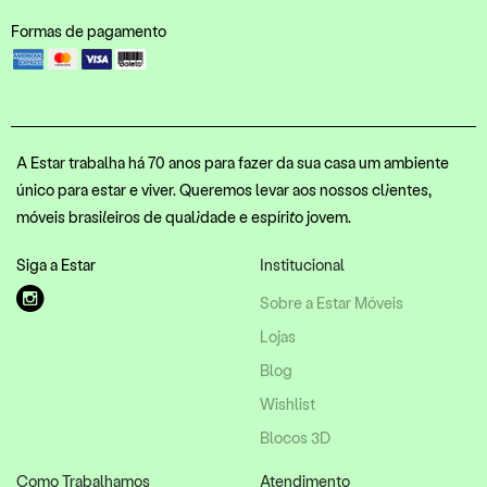
Formas de pagamento
A Estar trabalha há 70 anos para fazer da sua casa um ambiente
único para estar e viver. Queremos levar aos nossos clientes,
móveis brasileiros de qualidade e espírito jovem.
Siga a Estar
Institucional
Sobre a Estar Móveis
Lojas
Blog
Wishlist
Blocos 3D
Como Trabalhamos
Atendimento