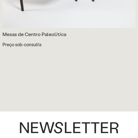
Mesas de Centro Paleolitica
Preço sob-consulta
NEWSLETTER