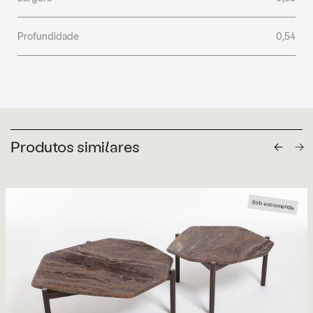
Profundidade
0,54
Produtos similares
Sob encomenda