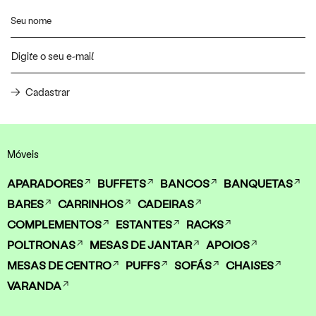
Cadastrar
Móveis
APARADORES
BUFFETS
BANCOS
BANQUETAS
BARES
CARRINHOS
CADEIRAS
COMPLEMENTOS
ESTANTES
RACKS
POLTRONAS
MESAS DE JANTAR
APOIOS
MESAS DE CENTRO
PUFFS
SOFÁS
CHAISES
VARANDA