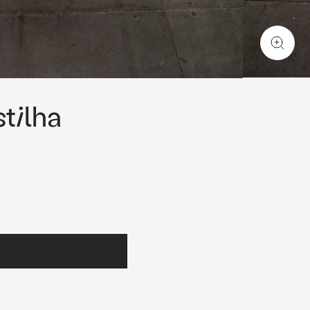
tilha