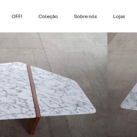
OFF!
Coleção
Sobre nós
Lojas