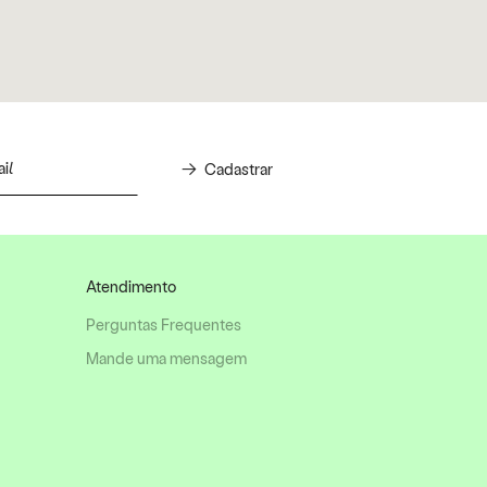
Cadastrar
Atendimento
Perguntas Frequentes
Mande uma mensagem