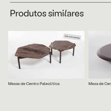
Produtos similares
Sob encomenda
Mesas de Centro Paleolitica
Mesa de Cen