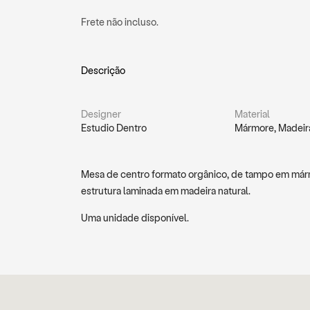
Frete não incluso.
Descrição
Designer
Material
Estudio Dentro
Mármore, Madeir
Mesa de centro formato orgânico, de tampo em mármo
estrutura laminada em madeira natural.
Uma unidade disponível.