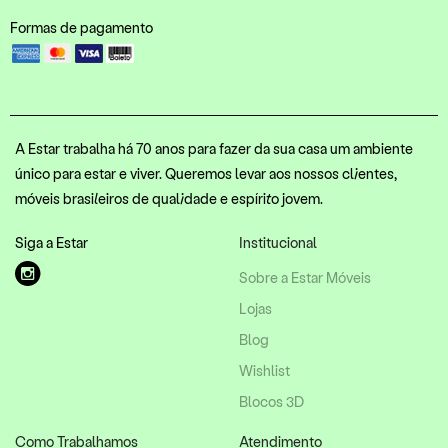
Formas de pagamento
A Estar trabalha há 70 anos para fazer da sua casa um ambiente
único para estar e viver. Queremos levar aos nossos clientes,
móveis brasileiros de qualidade e espírito jovem.
Siga a Estar
Institucional
Sobre a Estar Móveis
Lojas
Blog
Wishlist
Blocos 3D
Como Trabalhamos
Atendimento