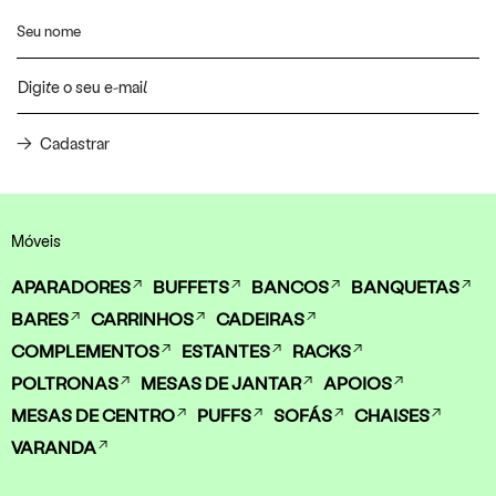
Cadastrar
Móveis
APARADORES
BUFFETS
BANCOS
BANQUETAS
BARES
CARRINHOS
CADEIRAS
COMPLEMENTOS
ESTANTES
RACKS
POLTRONAS
MESAS DE JANTAR
APOIOS
MESAS DE CENTRO
PUFFS
SOFÁS
CHAISES
VARANDA