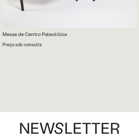
Mesas de Centro Paleolitica
Preço sob-consulta
NEWSLETTER