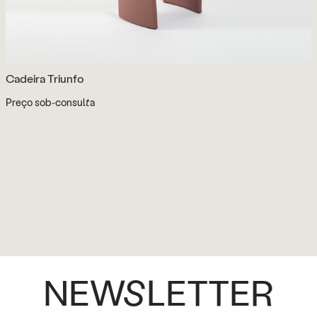
Cadeira Triunfo
Preço sob-consulta
NEWSLETTER