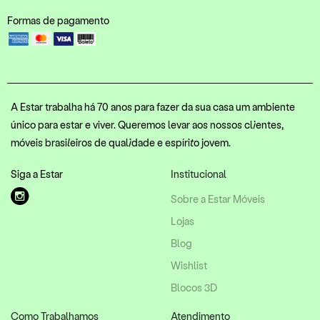
Formas de pagamento
A Estar trabalha há 70 anos para fazer da sua casa um ambiente
único para estar e viver. Queremos levar aos nossos clientes,
móveis brasileiros de qualidade e espírito jovem.
Siga a Estar
Institucional
Sobre a Estar Móveis
Lojas
Blog
Wishlist
Blocos 3D
Como Trabalhamos
Atendimento