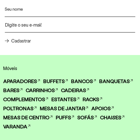
Cadastrar
Móveis
APARADORES
BUFFETS
BANCOS
BANQUETAS
BARES
CARRINHOS
CADEIRAS
COMPLEMENTOS
ESTANTES
RACKS
POLTRONAS
MESAS DE JANTAR
APOIOS
MESAS DE CENTRO
PUFFS
SOFÁS
CHAISES
VARANDA