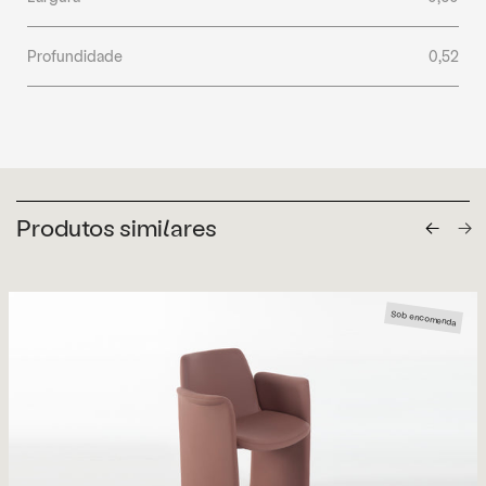
Profundidade
0,52
Produtos similares
Sob encomenda