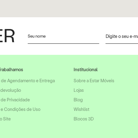
ER
rabalhamos
Institucional
o de Agendamento e Entrega
Sobre a Estar Móveis
 devolução
Lojas
a de Privacidade
Blog
 e Condições de Uso
Wishlist
 Site
Blocos 3D