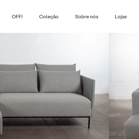
OFF!
Coleção
Sobre nós
Lojas