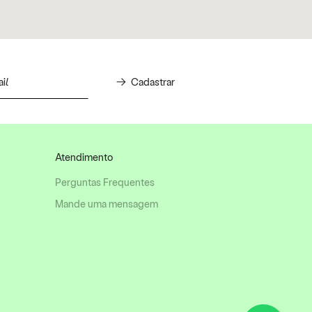
Cadastrar
Atendimento
Perguntas Frequentes
Mande uma mensagem