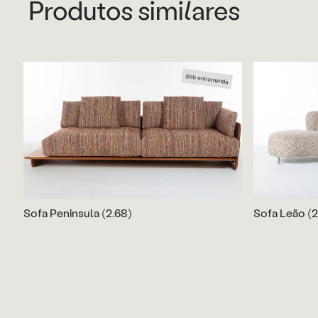
Produtos similares
Sob encomenda
Sofa Peninsula (2.68)
Sofa Leão (2