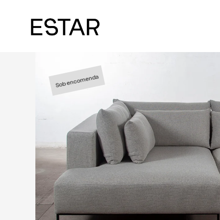
Sob encomenda