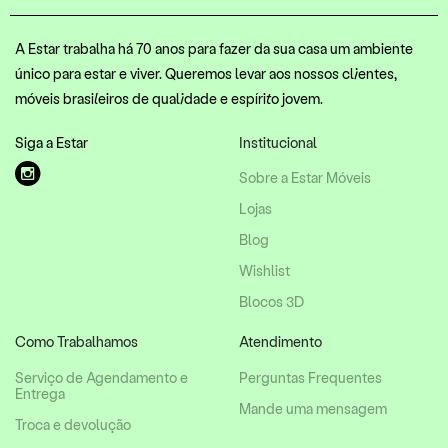
A Estar trabalha há 70 anos para fazer da sua casa um ambiente
único para estar e viver. Queremos levar aos nossos clientes,
móveis brasileiros de qualidade e espírito jovem.
Siga a Estar
Institucional
Sobre a Estar Móveis
Lojas
Blog
Wishlist
Blocos 3D
Como Trabalhamos
Atendimento
Serviço de Agendamento e
Perguntas Frequentes
Entrega
Mande uma mensagem
Troca e devolução