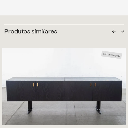
Produtos similares
Sob encomenda