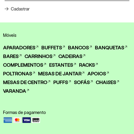
Cadastrar
Móveis
APARADORES
BUFFETS
BANCOS
BANQUETAS
BARES
CARRINHOS
CADEIRAS
COMPLEMENTOS
ESTANTES
RACKS
POLTRONAS
MESAS DE JANTAR
APOIOS
MESAS DE CENTRO
PUFFS
SOFÁS
CHAISES
VARANDA
Formas de pagamento