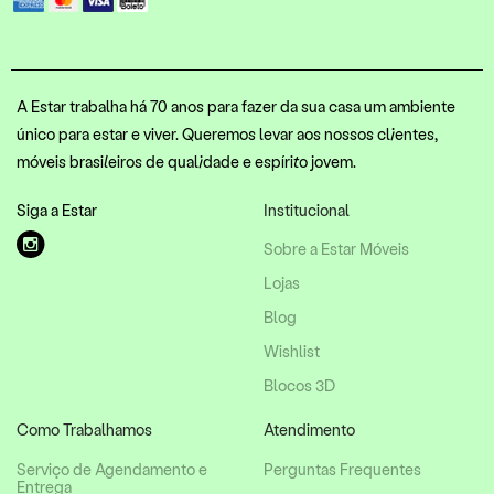
A Estar trabalha há 70 anos para fazer da sua casa um ambiente
único para estar e viver. Queremos levar aos nossos clientes,
móveis brasileiros de qualidade e espírito jovem.
Siga a Estar
Institucional
Sobre a Estar Móveis
Lojas
Blog
Wishlist
Blocos 3D
Como Trabalhamos
Atendimento
Serviço de Agendamento e
Perguntas Frequentes
Entrega