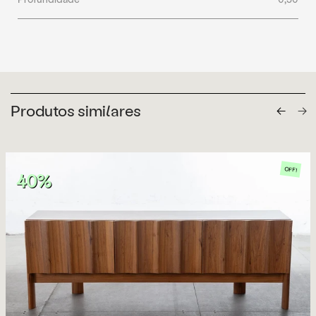
Produtos similares
OFF!
40%