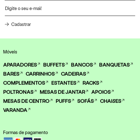
Cadastrar
Móveis
APARADORES
BUFFETS
BANCOS
BANQUETAS
BARES
CARRINHOS
CADEIRAS
COMPLEMENTOS
ESTANTES
RACKS
POLTRONAS
MESAS DE JANTAR
APOIOS
MESAS DE CENTRO
PUFFS
SOFÁS
CHAISES
VARANDA
Formas de pagamento