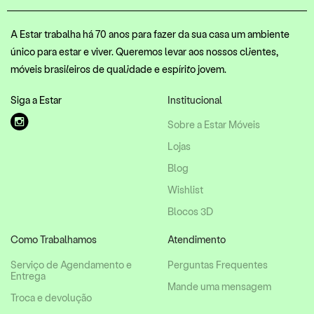
A Estar trabalha há 70 anos para fazer da sua casa um ambiente
único para estar e viver. Queremos levar aos nossos clientes,
móveis brasileiros de qualidade e espírito jovem.
Siga a Estar
Institucional
Sobre a Estar Móveis
Lojas
Blog
Wishlist
Blocos 3D
Como Trabalhamos
Atendimento
Serviço de Agendamento e
Perguntas Frequentes
Entrega
Mande uma mensagem
Troca e devolução