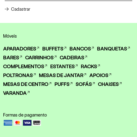
Cadastrar
Móveis
APARADORES
BUFFETS
BANCOS
BANQUETAS
BARES
CARRINHOS
CADEIRAS
COMPLEMENTOS
ESTANTES
RACKS
POLTRONAS
MESAS DE JANTAR
APOIOS
MESAS DE CENTRO
PUFFS
SOFÁS
CHAISES
VARANDA
Formas de pagamento