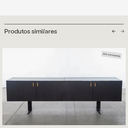
Produtos similares
Sob encomenda