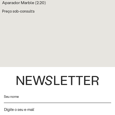
Aparador Marble (2.20)
Preço sob-consulta
NEWSLETTER