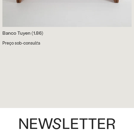
Banco Tuyen (1.86)
Preço sob-consulta
NEWSLETTER