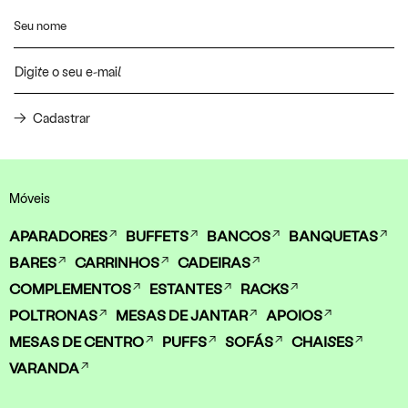
Cadastrar
Móveis
APARADORES
BUFFETS
BANCOS
BANQUETAS
BARES
CARRINHOS
CADEIRAS
COMPLEMENTOS
ESTANTES
RACKS
POLTRONAS
MESAS DE JANTAR
APOIOS
MESAS DE CENTRO
PUFFS
SOFÁS
CHAISES
VARANDA