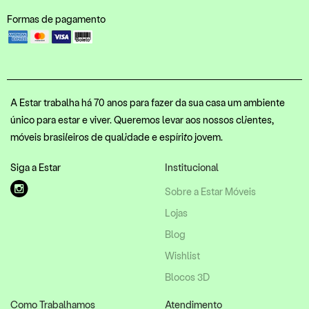
Formas de pagamento
A Estar trabalha há 70 anos para fazer da sua casa um ambiente
único para estar e viver. Queremos levar aos nossos clientes,
móveis brasileiros de qualidade e espírito jovem.
Siga a Estar
Institucional
Sobre a Estar Móveis
Lojas
Blog
Wishlist
Blocos 3D
Como Trabalhamos
Atendimento