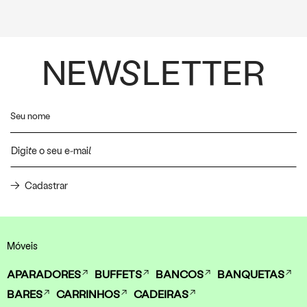
NEWSLETTER
Cadastrar
Móveis
APARADORES
BUFFETS
BANCOS
BANQUETAS
BARES
CARRINHOS
CADEIRAS