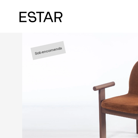
Sob encomenda