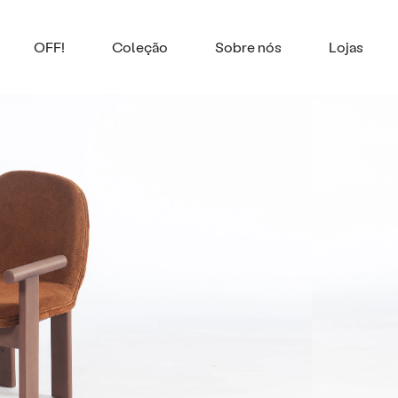
OFF!
Coleção
Sobre nós
Lojas