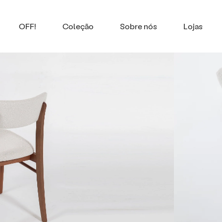
OFF!
Coleção
Sobre nós
Lojas