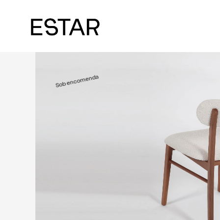
Sob encomenda