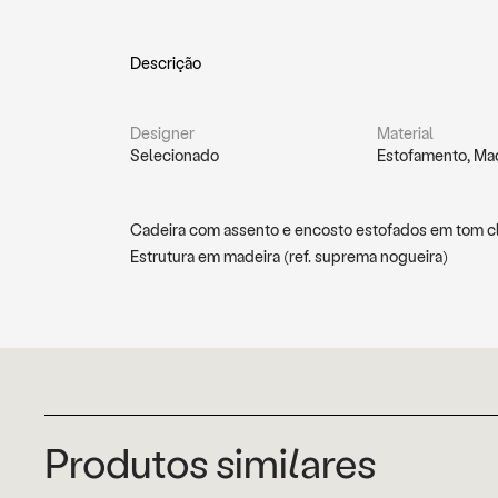
Descrição
Designer
Material
Selecionado
Estofamento, Ma
Cadeira com assento e encosto estofados em tom cla
Estrutura em madeira (ref. suprema nogueira)
Produtos similares