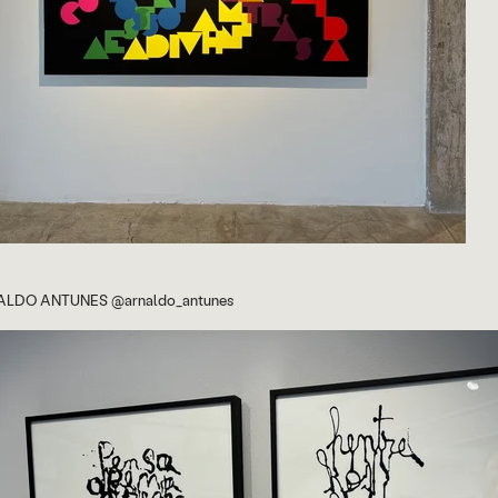
LDO ANTUNES @arnaldo_antunes