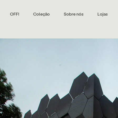
OFF!
Coleção
Sobre nós
Lojas