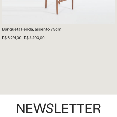
Banqueta Fenda, assento 73cm
R$ 6.291,00
R$ 4.400,00
NEWSLETTER