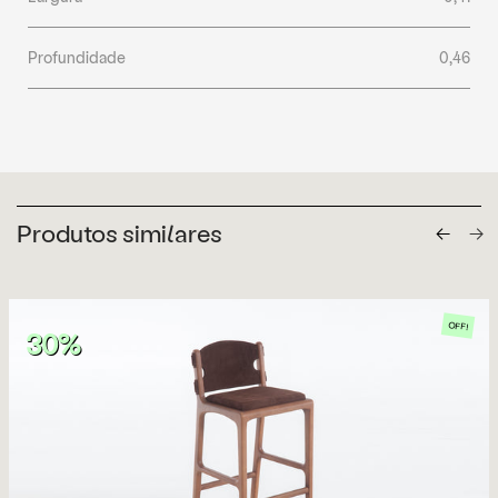
Profundidade
0,46
Produtos similares
OFF!
30%