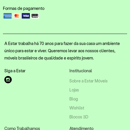
Formas de pagamento
A Estar trabalha há 70 anos para fazer da sua casa um ambiente
único para estar e viver. Queremos levar aos nossos clientes,
móveis brasileiros de qualidade e espírito jovem.
Siga a Estar
Institucional
Sobre a Estar Móveis
Lojas
Blog
Wishlist
Blocos 3D
Como Trabalhamos
Atendimento