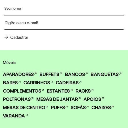
Cadastrar
Móveis
APARADORES
BUFFETS
BANCOS
BANQUETAS
BARES
CARRINHOS
CADEIRAS
COMPLEMENTOS
ESTANTES
RACKS
POLTRONAS
MESAS DE JANTAR
APOIOS
MESAS DE CENTRO
PUFFS
SOFÁS
CHAISES
VARANDA